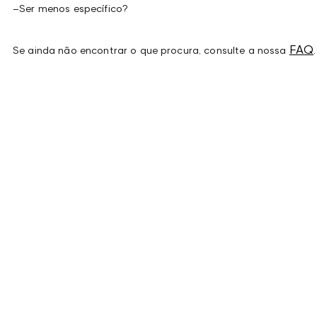
–
Ser menos específico?
FAQ
Se ainda não encontrar o que procura, consulte a nossa
.