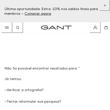
Última oportunidade: Extra -10% nos saldos finais para
membros –
Comprar agora
Não foi possível encontrar resultados para “”
Já tentou:
–
Verificar a ortografia?
–
Tentar reformular sua pesquisa?