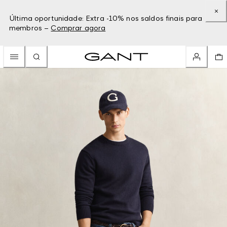
Última oportunidade: Extra -10% nos saldos finais para
membros –
Comprar agora