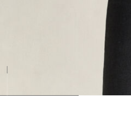
Loading