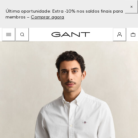
Última oportunidade: Extra -10% nos saldos finais para
membros –
Comprar agora