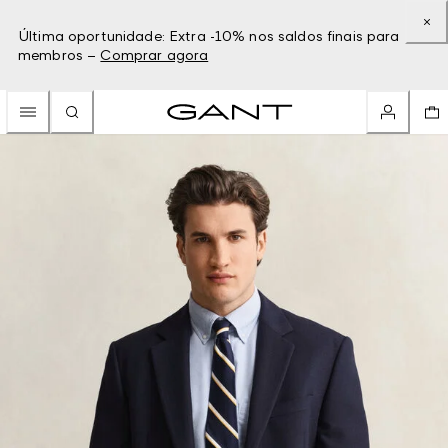
Última oportunidade: Extra -10% nos saldos finais para
membros –
Comprar agora