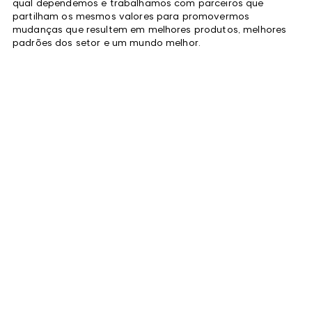
qual dependemos e trabalhamos com parceiros que
partilham os mesmos valores para promovermos
mudanças que resultem em melhores produtos, melhores
padrões dos setor e um mundo melhor.