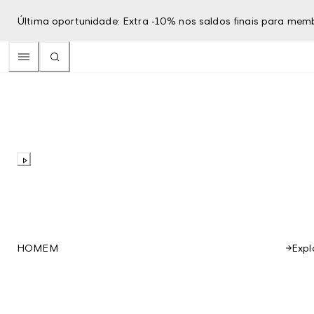
Última oportunidade: Extra -10% nos saldos finais para mem
Expl
HOMEM