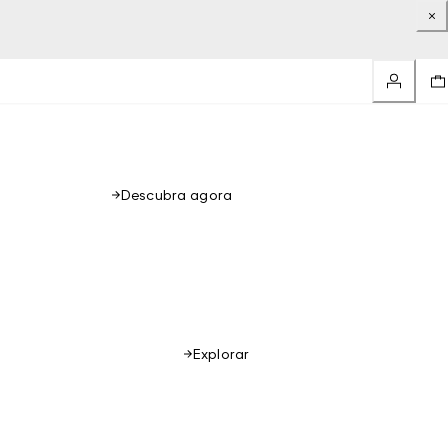
Descubra agora
Explorar