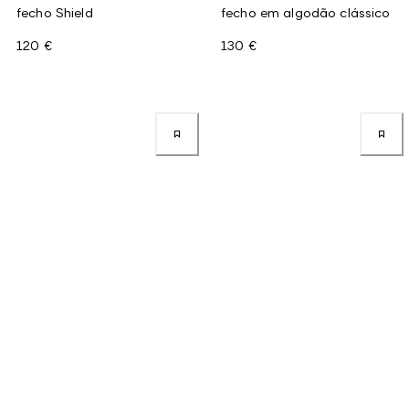
fecho Shield
fecho em algodão clássico
120 €
130 €