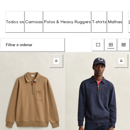
Todos os
Camisas
Polos & Heavy Ruggers
T-shirts
Malhas
Filtrar e ordenar