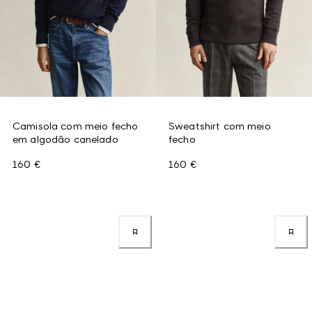
Camisola com meio fecho
Sweatshirt com meio
em algodão canelado
fecho
160 €
160 €