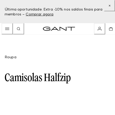
Última oportunidade: Extra -10% nos saldos finais para
membros –
Comprar agora
Roupa
Camisolas Halfzip