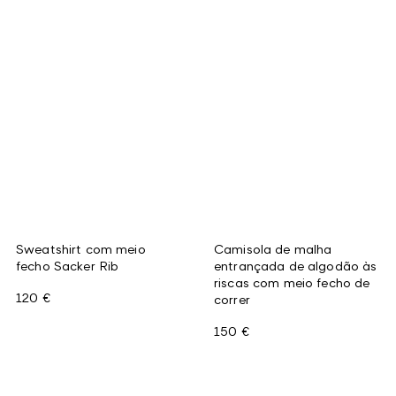
Sweatshirt com meio
Camisola de malha
fecho Sacker Rib
entrançada de algodão às
riscas com meio fecho de
120 €
correr
150 €