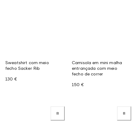
Sweatshirt com meio
Camisola em mini malha
fecho Sacker Rib
entrançada com meio
fecho de correr
130 €
150 €