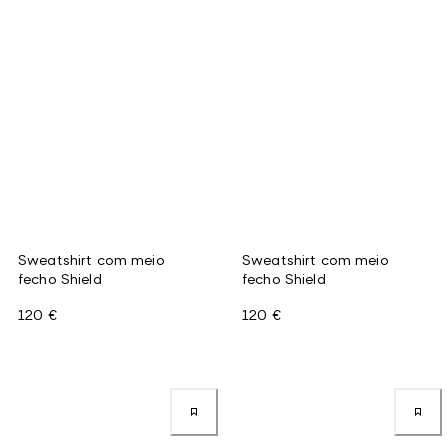
Sweatshirt com meio
Sweatshirt com meio
fecho Shield
fecho Shield
120 €
120 €