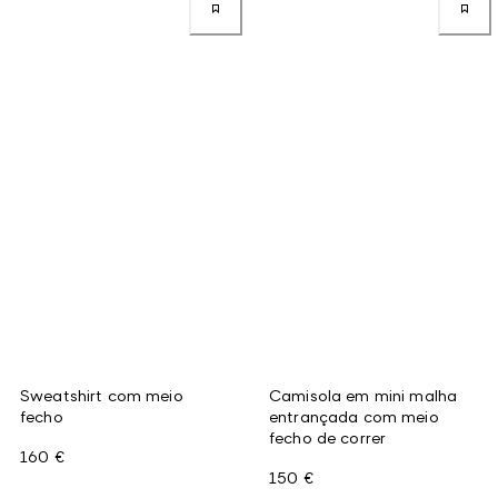
Sweatshirt com meio
Camisola em mini malha
fecho
entrançada com meio
fecho de correr
160 €
150 €