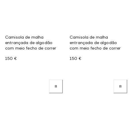
Camisola de malha
Camisola de malha
entrançada de algodão
entrançada de algodão
com meio fecho de correr
com meio fecho de correr
150 €
150 €