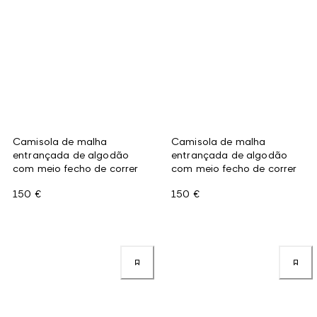
Camisola de malha
Camisola de malha
entrançada de algodão
entrançada de algodão
com meio fecho de correr
com meio fecho de correr
150 €
150 €