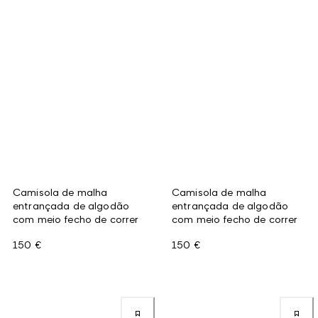
Camisola de malha
Camisola de malha
entrançada de algodão
entrançada de algodão
com meio fecho de correr
com meio fecho de correr
150 €
150 €