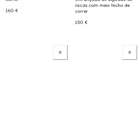
riscas com meio fecho de
160 €
correr
150 €