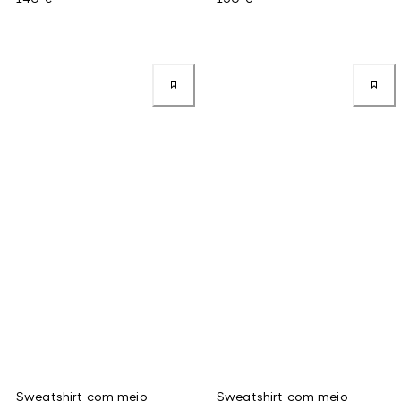
Sweatshirt com meio
Sweatshirt com meio