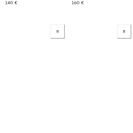
140 €
160 €