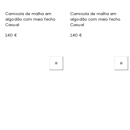
Camisola de malha em
Camisola de malha em
algodão com meio fecho
algodão com meio fecho
Casual
Casual
140 €
140 €