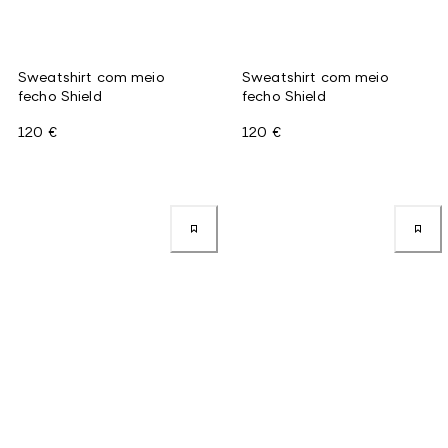
Sweatshirt com meio
Sweatshirt com meio
fecho Shield
fecho Shield
120 €
120 €