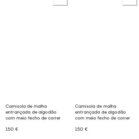
Camisola de malha
Camisola de malha
entrançada de algodão
entrançada de algodão
com meio fecho de correr
com meio fecho de correr
150 €
150 €