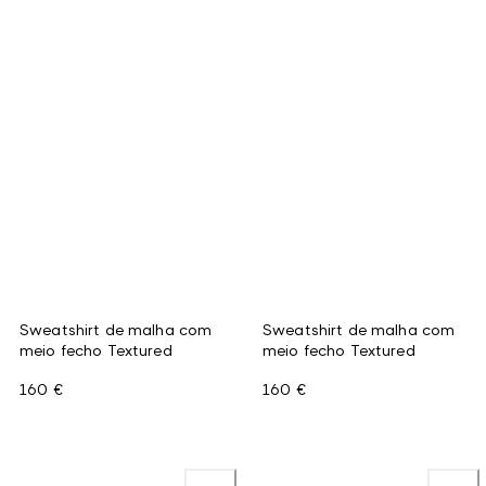
Sweatshirt de malha com
Sweatshirt de malha com
meio fecho Textured
meio fecho Textured
160 €
160 €