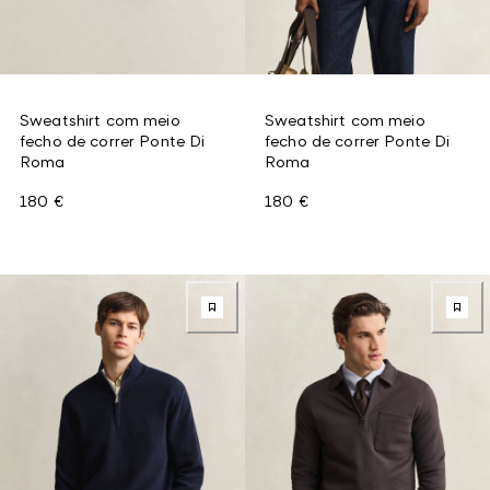
Sweatshirt com meio
Sweatshirt com meio
fecho de correr Ponte Di
fecho de correr Ponte Di
Roma
Roma
180 €
180 €