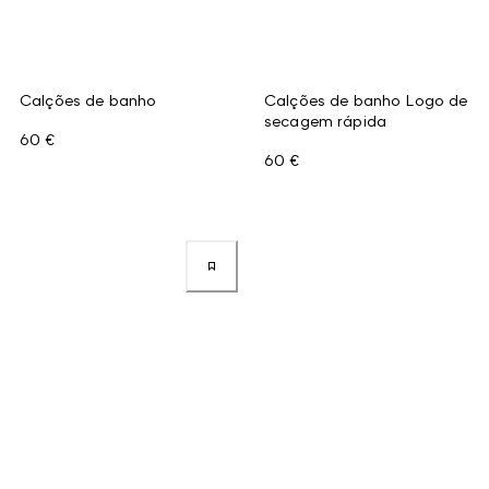
Calções de banho
Calções de banho Logo de
secagem rápida
60 €
60 €