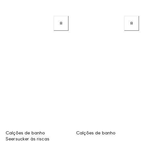
Calções de banho
Calções de banho
Seersucker às riscas