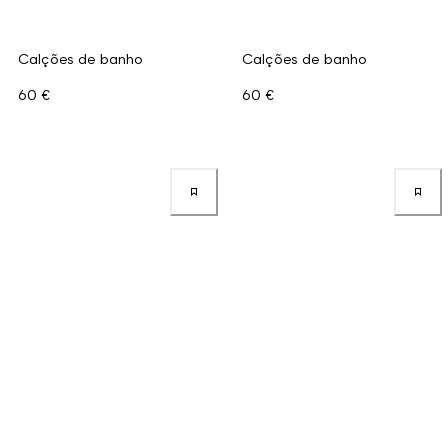
Calções de banho
Calções de banho
60 €
60 €