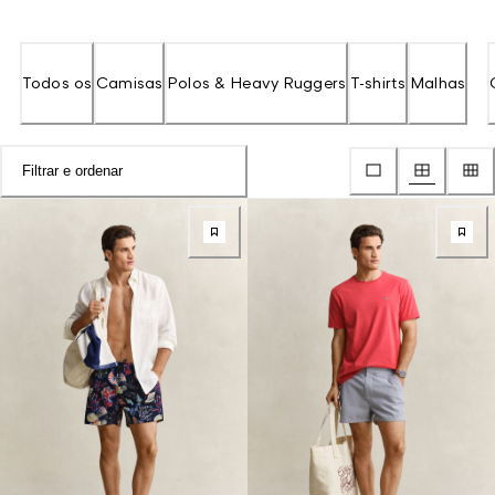
Todos os
Camisas
Polos & Heavy Ruggers
T-shirts
Malhas
Filtrar e ordenar