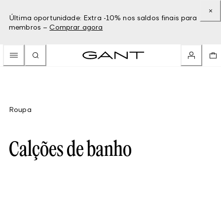
Última oportunidade: Extra -10% nos saldos finais para
membros –
Comprar agora
Roupa
Calções de banho