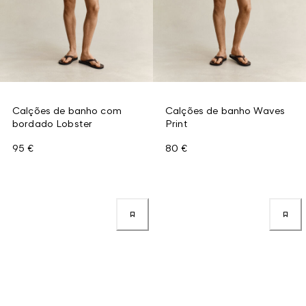
Calções de banho com
Calções de banho Waves
bordado Lobster
Print
95 €
80 €