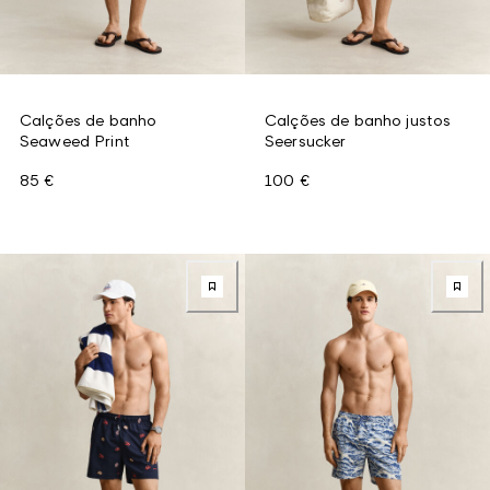
Calções de banho
Calções de banho justos
Seaweed Print
Seersucker
85 €
100 €