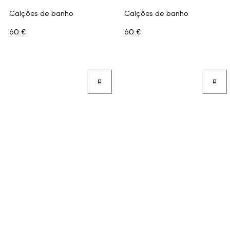
Calções de banho
Calções de banho
60 €
60 €