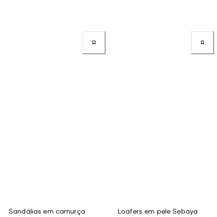
Sandálias em camurça
Loafers em pele Sebaya