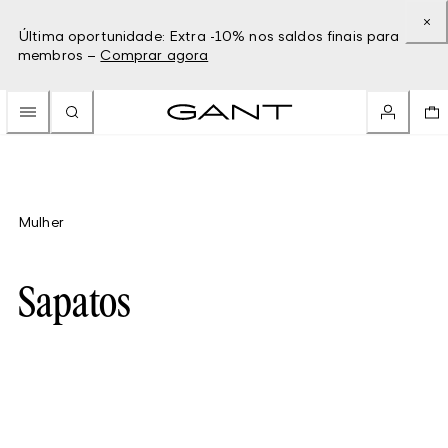
Última oportunidade: Extra -10% nos saldos finais para
membros –
Comprar agora
Mulher
Sapatos