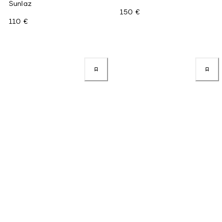
Sunlaz
150 €
110 €