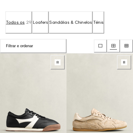
Todos os
29
Loafers
Sandálias & Chinelos
Ténis
Filtrar e ordenar