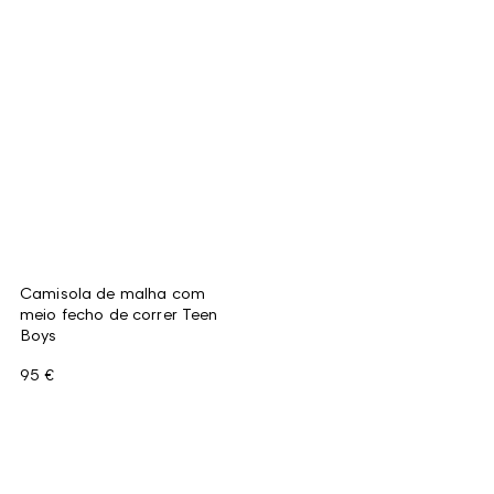
Camisola de malha com
meio fecho de correr Teen
Boys
95 €