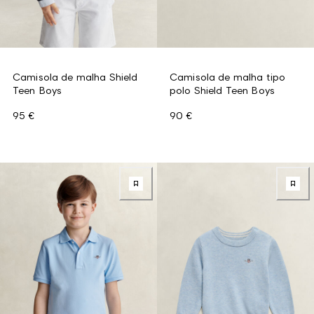
Camisola de malha Shield
Camisola de malha tipo
Teen Boys
polo Shield Teen Boys
95 €
90 €