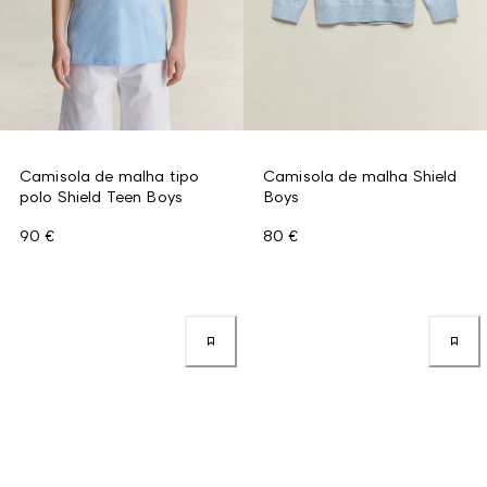
Camisola de malha tipo
Camisola de malha Shield
polo Shield Teen Boys
Boys
90 €
80 €