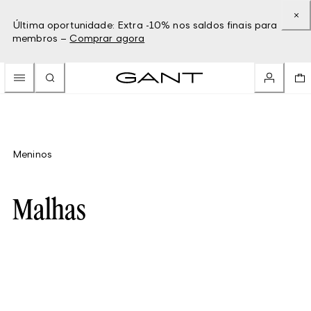
Última oportunidade: Extra -10% nos saldos finais para
membros –
Comprar agora
Meninos
Malhas