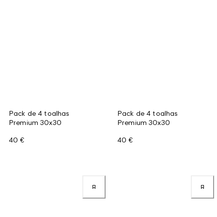
Pack de 4 toalhas
Pack de 4 toalhas
Premium 30x30
Premium 30x30
40 €
40 €