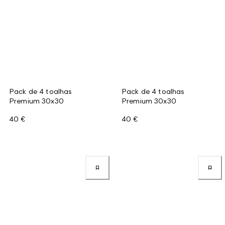
Pack de 4 toalhas
Pack de 4 toalhas
Premium 30x30
Premium 30x30
40 €
40 €