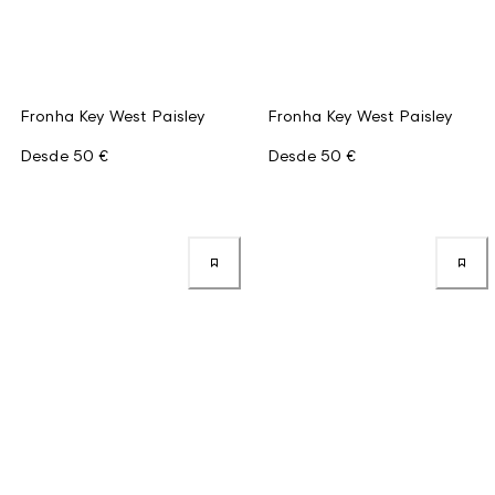
Fronha Key West Paisley
Fronha Key West Paisley
Desde
50 €
Desde
50 €