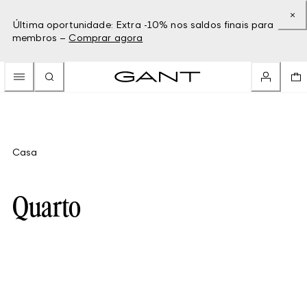
Última oportunidade: Extra -10% nos saldos finais para
membros –
Comprar agora
Casa
Quarto