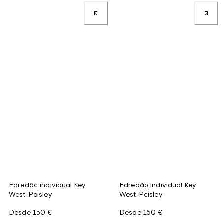
Edredão individual Key
Edredão individual Key
West Paisley
West Paisley
Desde
150 €
Desde
150 €