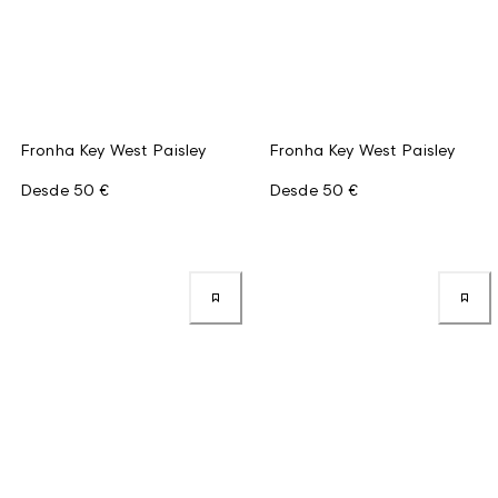
Fronha Key West Paisley
Fronha Key West Paisley
Desde
50 €
Desde
50 €