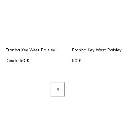
Fronha Key West Paisley
Fronha Key West Paisley
Desde
50 €
50 €