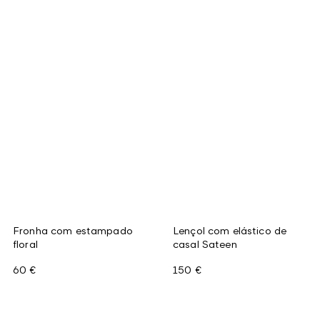
Fronha com estampado
Lençol com elástico de
floral
casal Sateen
60 €
150 €