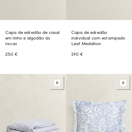
Capa de edredão de casal
Capa de edredão
em linho e algodão às
individual com estampado
riscas
Leaf Medallion
250 €
190 €