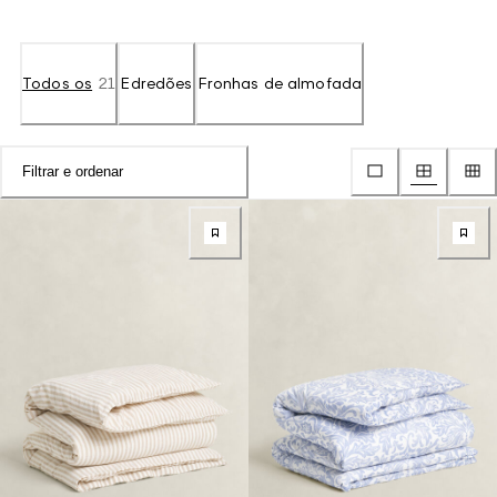
Todos os
21
Edredões
Fronhas de almofada
Filtrar e ordenar