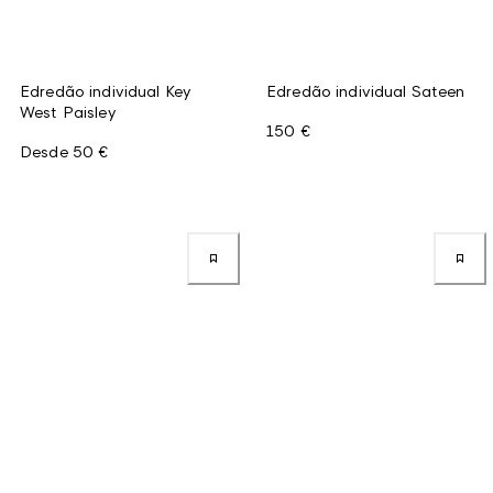
Edredão individual Key
Edredão individual Sateen
West Paisley
150 €
Desde
50 €