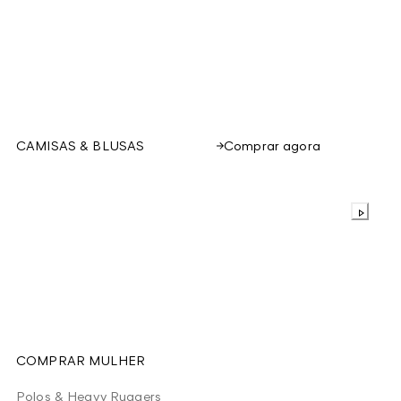
Comprar agora
CAMISAS & BLUSAS
COMPRAR MULHER
Polos & Heavy Ruggers