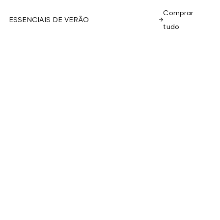
Comprar
ESSENCIAIS DE VERÃO
tudo