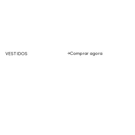
Comprar agora
VESTIDOS