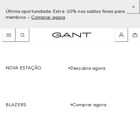
Última oportunidade: Extra -10% nos saldos finais para
membros –
Comprar agora
NOVA ESTAÇÃO
Descubra agora
Comprar agora
BLAZERS