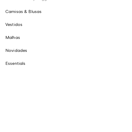
Camisas & Blusas
Vestidos
Malhas
Novidades
Essentials