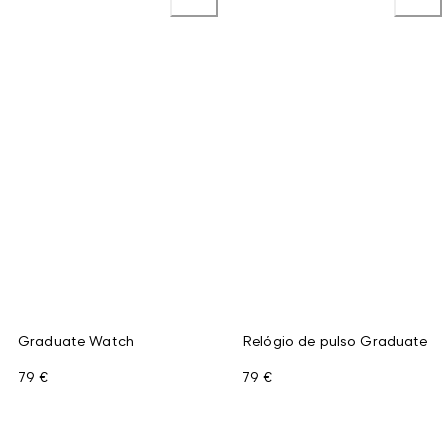
Graduate Watch
Relógio de pulso Graduate
79 €
79 €