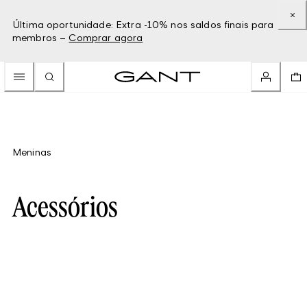
Última oportunidade: Extra -10% nos saldos finais para
membros –
Comprar agora
Meninas
Acessórios