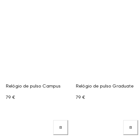
Relógio de pulso Campus
Relógio de pulso Graduate
79 €
79 €