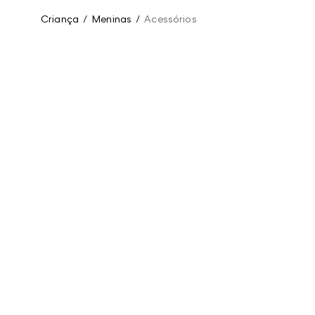
Criança
/
Meninas
/
Acessórios