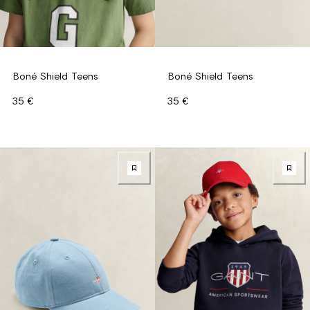
Boné Shield Teens
Boné Shield Teens
35 €
35 €