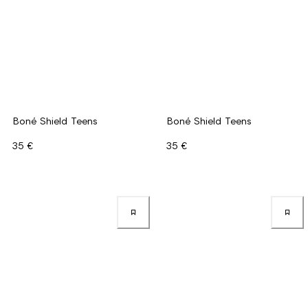
Boné Shield Teens
Boné Shield Teens
35 €
35 €