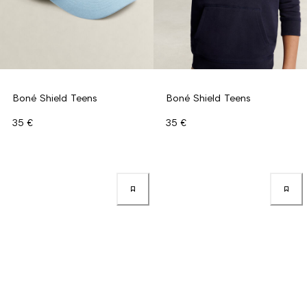
Boné Shield Teens
Boné Shield Teens
35 €
35 €