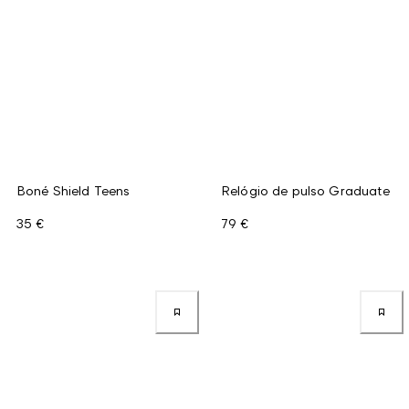
Boné Shield Teens
Relógio de pulso Graduate
35 €
79 €