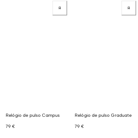
Relógio de pulso Campus
Relógio de pulso Graduate
79 €
79 €