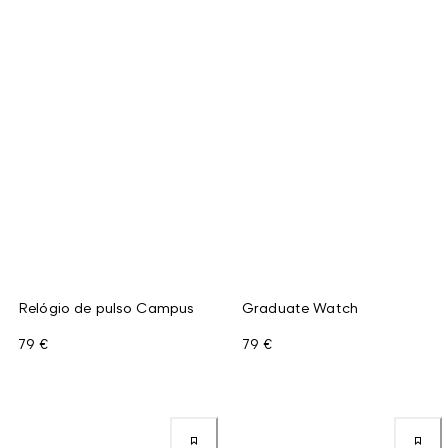
Relógio de pulso Campus
Graduate Watch
79 €
79 €