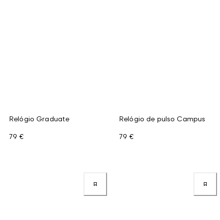
Relógio Graduate
Relógio de pulso Campus
79 €
79 €