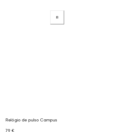
Relógio de pulso Campus
79 €