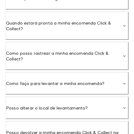
Quando estará pronta a minha encomenda Click &
Collect?
Como posso rastrear a minha encomenda Click &
Collect?
Como faço para levantar a minha encomenda?
Posso alterar o local de levantamento?
Posso devolver a minha encomenda Click & Collect na