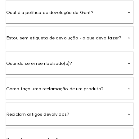
Qual é a política de devolução da Gant?
Estou sem etiqueta de devolução - o que devo fazer?
Quando serei reembolsado(a)?
Como faço uma reclamação de um produto?
Reciclam artigos devolvidos?