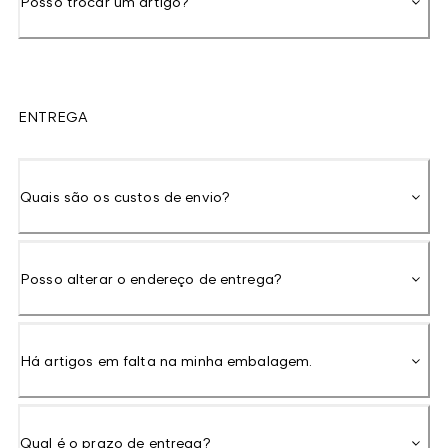
Posso trocar um artigo?
ENTREGA
Quais são os custos de envio?
Posso alterar o endereço de entrega?
Há artigos em falta na minha embalagem.
Qual é o prazo de entrega?