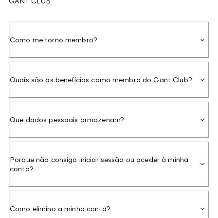
GANT CLUB
Como me torno membro?
Quais são os benefícios como membro do Gant Club?
Que dados pessoais armazenam?
Porque não consigo iniciar sessão ou aceder à minha
conta?
Como elimino a minha conta?