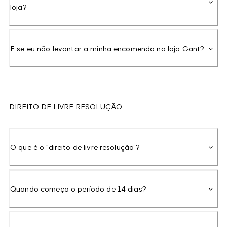
loja?
E se eu não levantar a minha encomenda na loja Gant?
DIREITO DE LIVRE RESOLUÇÃO
O que é o “direito de livre resolução”?
Quando começa o período de 14 dias?