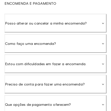
ENCOMENDA E PAGAMENTO
Posso alterar ou cancelar a minha encomenda?
Como faço uma encomenda?
Estou com dificuldades em fazer a encomenda.
Preciso de conta para fazer uma encomenda?
Que opções de pagamento oferecem?