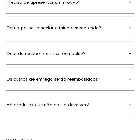
Preciso de apresentar um motivo?
Como posso cancelar a minha encomenda?
Quando receberei o meu reembolso?
Os custos de entrega serão reembolsados?
Há produtos que não posso devolver?