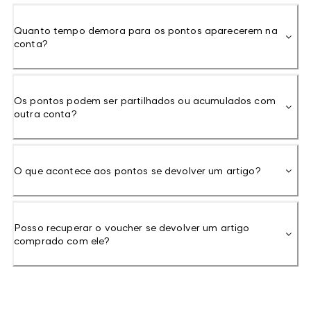
Quanto tempo demora para os pontos aparecerem na
conta?
Os pontos podem ser partilhados ou acumulados com
outra conta?
O que acontece aos pontos se devolver um artigo?
Posso recuperar o voucher se devolver um artigo
comprado com ele?