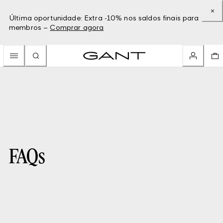
Última oportunidade: Extra -10% nos saldos finais para
membros –
Comprar agora
FAQs