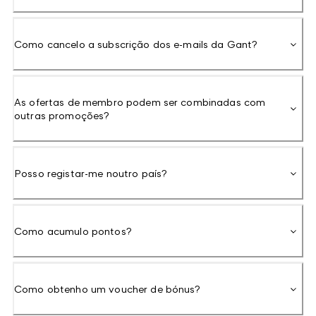
Como cancelo a subscrição dos e-mails da Gant?
As ofertas de membro podem ser combinadas com
outras promoções?
Posso registar-me noutro país?
Como acumulo pontos?
Como obtenho um voucher de bónus?