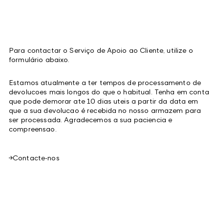
Para contactar o Serviço de Apoio ao Cliente, utilize o
formulário abaixo.
Estamos atualmente a ter tempos de processamento de
devolucoes mais longos do que o habitual. Tenha em conta
que pode demorar ate 10 dias uteis a partir da data em
que a sua devolucao é recebida no nosso armazem para
ser processada. Agradecemos a sua paciencia e
compreensao.
Contacte-nos