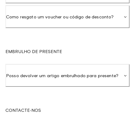
Como resgato um voucher ou código de desconto?
EMBRULHO DE PRESENTE
Posso devolver um artigo embrulhado para presente?
CONTACTE-NOS