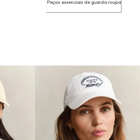
Peças essenciais de guarda-roupa