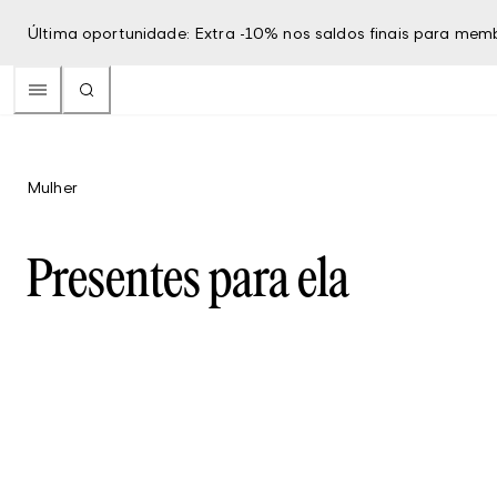
Última oportunidade: Extra -10% nos saldos finais para mem
Mulher
Presentes para ela