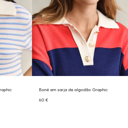
raphic
Boné em sarja de algodão Graphic
60 €