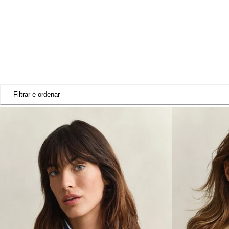
Filtrar e ordenar