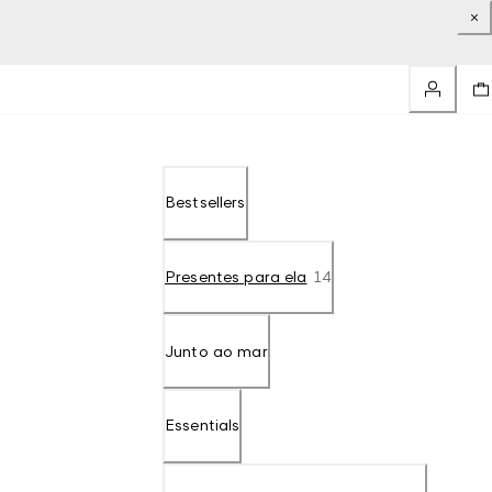
Bestsellers
Presentes para ela
14
Junto ao mar
Essentials