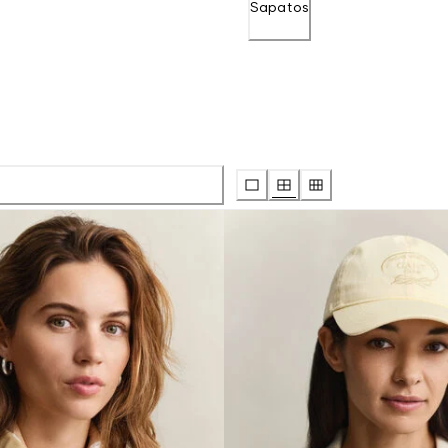
Sapatos