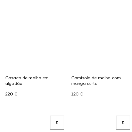
Casaco de malha em
Camisola de malha com
algodão
manga curta
220 €
120 €