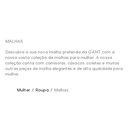
MALHAS
Descubra a sua nova malha preferida da GANT com a
nossa vasta coleção de malhas para mulher. A nossa
coleção conta com camisolas, casacos, coletes e muitas
outras peças de malha elegantes e de alta qualidade para
mulher.
Mulher
/
Roupa
/
Malhas