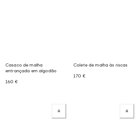
Casaco de malha
Colete de malha às riscas
entrançada em algodão
170 €
160 €