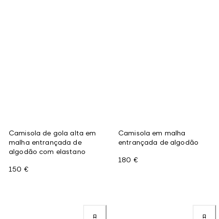
Camisola de gola alta em
Camisola em malha
malha entrançada de
entrançada de algodão
algodão com elastano
180 €
150 €