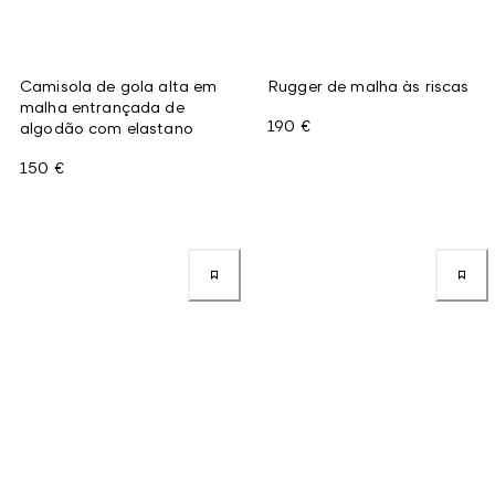
Camisola de gola alta em
Rugger de malha às riscas
malha entrançada de
190 €
algodão com elastano
150 €