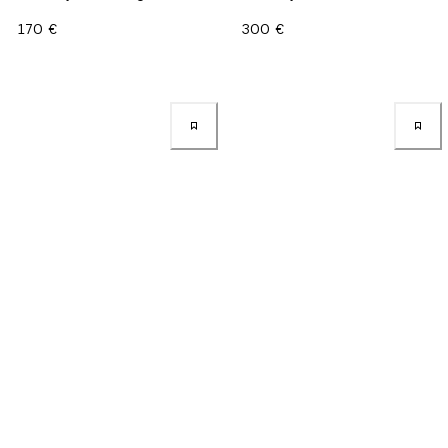
170 €
300 €