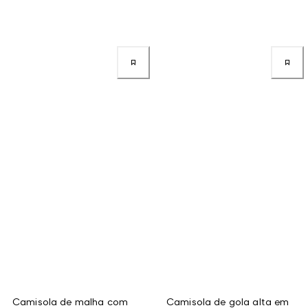
Camisola de malha com
Camisola de gola alta em