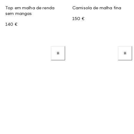
Top em malha de renda
Camisola de malha fina
sem mangas
150 €
140 €