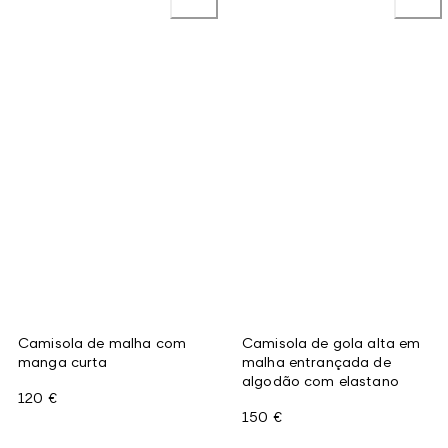
Camisola de malha com
Camisola de gola alta em
manga curta
malha entrançada de
algodão com elastano
120 €
150 €