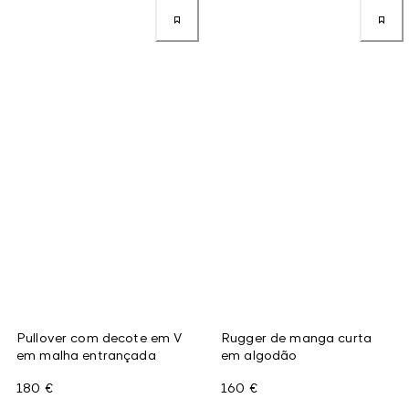
Pullover com decote em V
Rugger de manga curta
em malha entrançada
em algodão
180 €
160 €