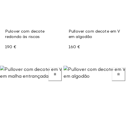
Pulover com decote
Pullover com decote em V
redondo às riscas
em algodão
190 €
160 €