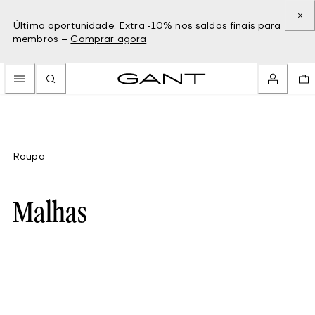
Última oportunidade: Extra -10% nos saldos finais para
membros –
Comprar agora
Roupa
Malhas