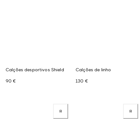
Calções desportivos Shield
Calções de linho
90 €
130 €