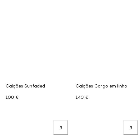
Calções Sunfaded
Calções Cargo em linho
100 €
140 €