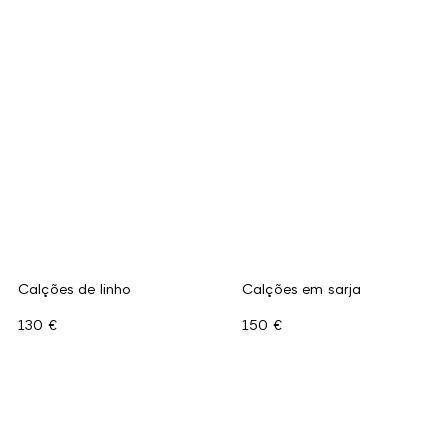
Calções de linho
Calções em sarja
130 €
150 €