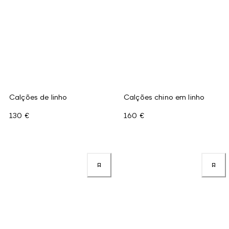
Calções de linho
Calções chino em linho
130 €
160 €