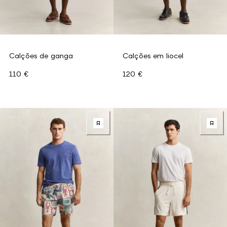
Calções de ganga
Calções em liocel
110 €
120 €