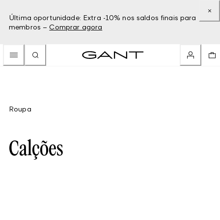
Última oportunidade: Extra -10% nos saldos finais para
membros –
Comprar agora
Roupa
Calções