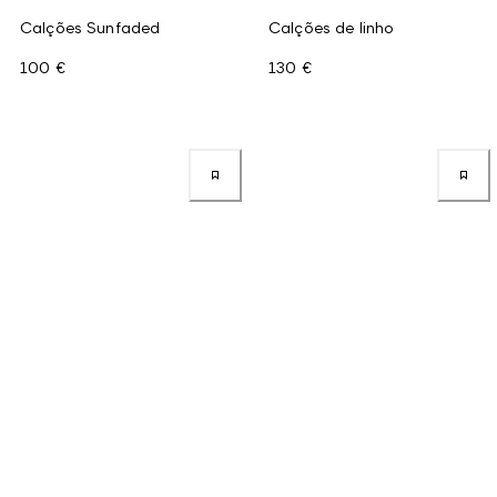
Calções Sunfaded
Calções de linho
100 €
130 €