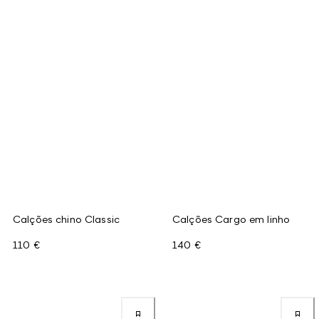
Calções chino Classic
Calções Cargo em linho
110 €
140 €