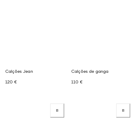
Calções Jean
Calções de ganga
120 €
110 €