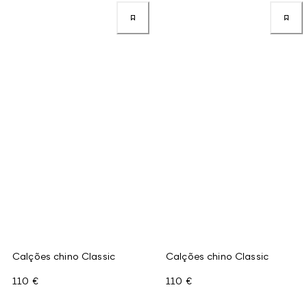
Calções chino Classic
Calções chino Classic
110 €
110 €