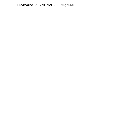
Homem
/
Roupa
/
Calções