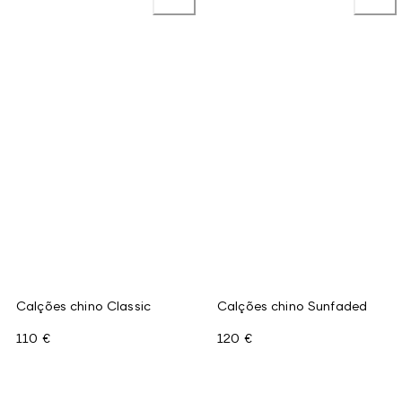
Calções chino Classic
Calções chino Sunfaded
110 €
120 €