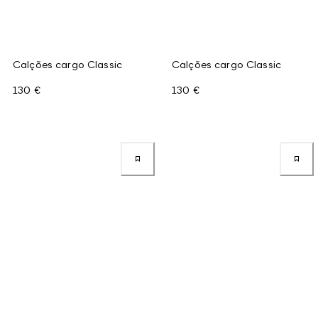
Calções cargo Classic
Calções cargo Classic
130 €
130 €