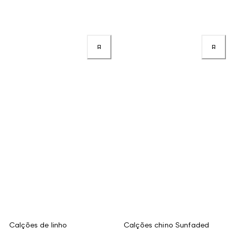
Calções de linho
Calções chino Sunfaded