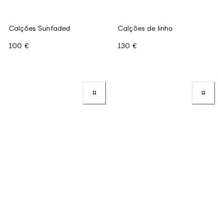
Calções Sunfaded
Calções de linho
100 €
130 €