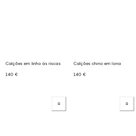
Calções em linho às riscas
Calções chino em lona
140 €
140 €