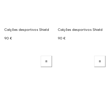
Calções desportivos Shield
Calções desportivos Shield
90 €
90 €