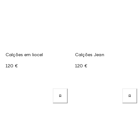
Calções em liocel
Calções Jean
120 €
120 €