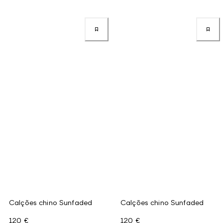
Calções chino Sunfaded
Calções chino Sunfaded
120 €
120 €