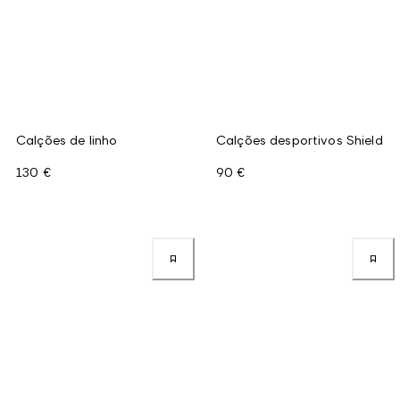
Calções de linho
Calções desportivos Shield
130 €
90 €