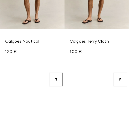
Calções Nautical
Calções Terry Cloth
120 €
100 €