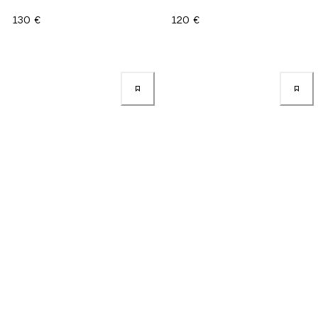
130 €
120 €