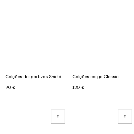
Calções desportivos Shield
Calções cargo Classic
90 €
130 €