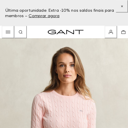
Última oportunidade: Extra -10% nos saldos finais para
membros –
Comprar agora