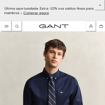
Última oportunidade: Extra -10% nos saldos finais para
membros –
Comprar agora