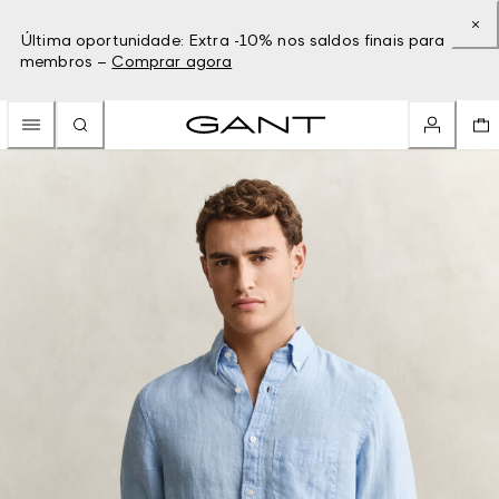
Última oportunidade: Extra -10% nos saldos finais para
membros –
Comprar agora