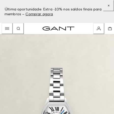
Última oportunidade: Extra -10% nos saldos finais para
membros –
Comprar agora