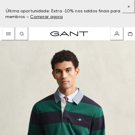
Última oportunidade: Extra -10% nos saldos finais para
membros –
Comprar agora