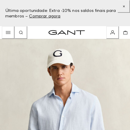
Última oportunidade: Extra -10% nos saldos finais para
membros –
Comprar agora