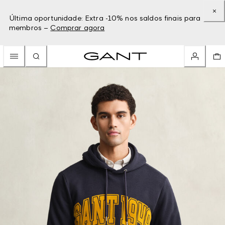
Última oportunidade: Extra -10% nos saldos finais para
membros –
Comprar agora