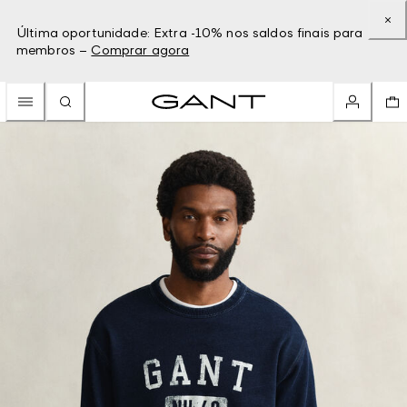
Última oportunidade: Extra -10% nos saldos finais para
membros –
Comprar agora