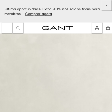
Última oportunidade: Extra -10% nos saldos finais para
membros –
Comprar agora