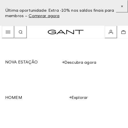
Última oportunidade: Extra -10% nos saldos finais para
membros –
Comprar agora
NOVA ESTAÇÃO
Descubra agora
Explorar
HOMEM