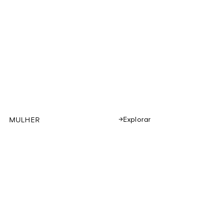
Explorar
MULHER