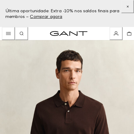
Última oportunidade: Extra -10% nos saldos finais para
membros –
Comprar agora