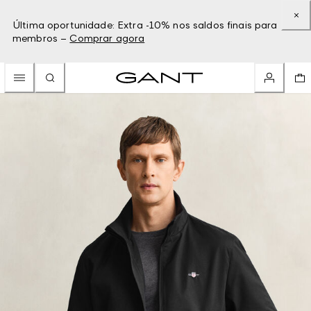
Última oportunidade: Extra -10% nos saldos finais para
membros –
Comprar agora