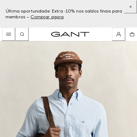
Última oportunidade: Extra -10% nos saldos finais para
membros –
Comprar agora