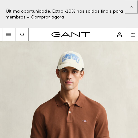
Última oportunidade: Extra -10% nos saldos finais para
membros –
Comprar agora