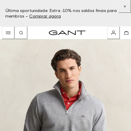
Última oportunidade: Extra -10% nos saldos finais para
membros –
Comprar agora