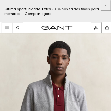
Última oportunidade: Extra -10% nos saldos finais para
membros –
Comprar agora