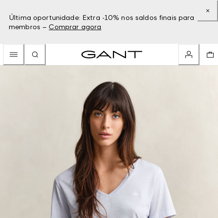
Última oportunidade: Extra -10% nos saldos finais para
membros –
Comprar agora