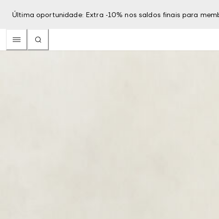
Última oportunidade: Extra -10% nos saldos finais para mem