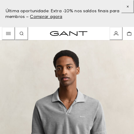
Última oportunidade: Extra -10% nos saldos finais para
membros –
Comprar agora