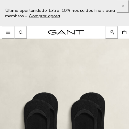
Última oportunidade: Extra -10% nos saldos finais para
membros –
Comprar agora