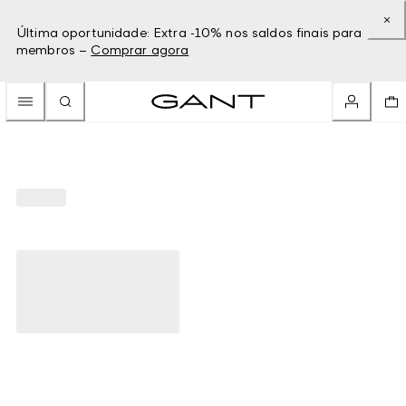
Última oportunidade: Extra -10% nos saldos finais para
membros –
Comprar agora