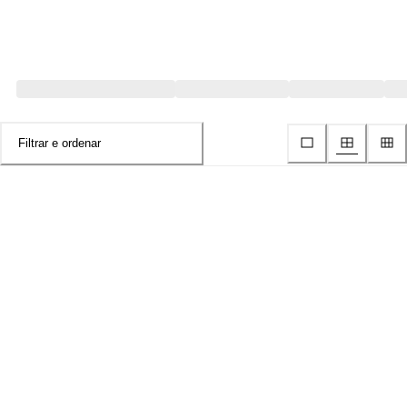
Filtrar e ordenar