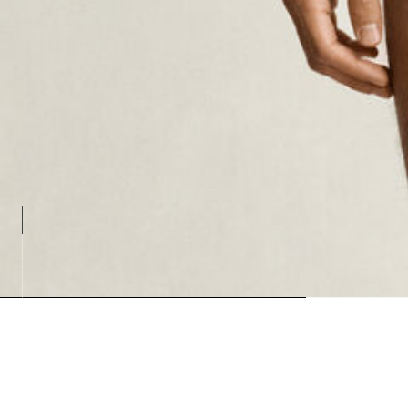
Loading