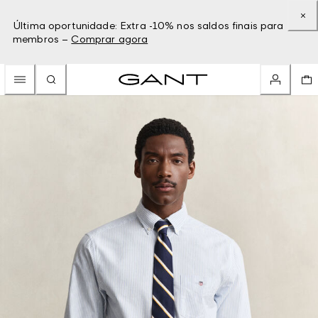
Última oportunidade: Extra -10% nos saldos finais para
membros –
Comprar agora