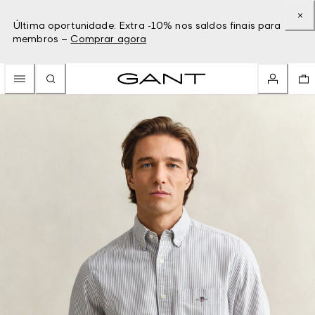
Última oportunidade: Extra -10% nos saldos finais para
membros –
Comprar agora