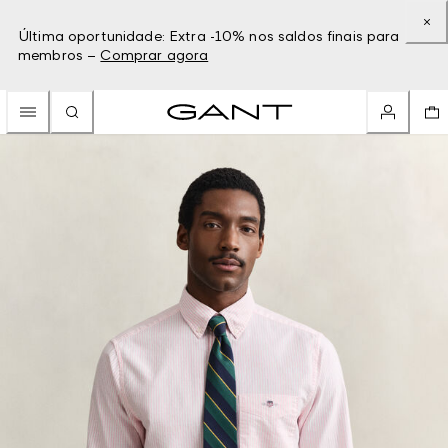
Última oportunidade: Extra -10% nos saldos finais para
membros –
Comprar agora