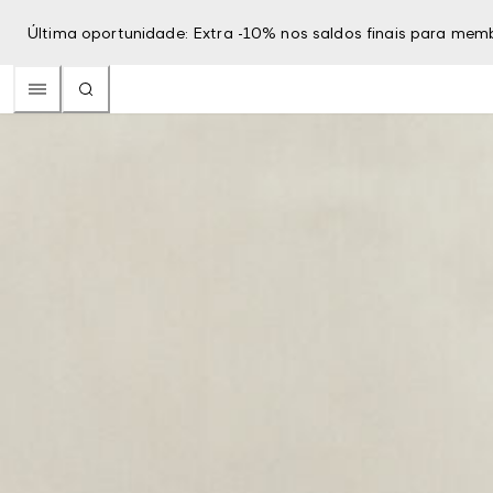
Última oportunidade: Extra -10% nos saldos finais para mem