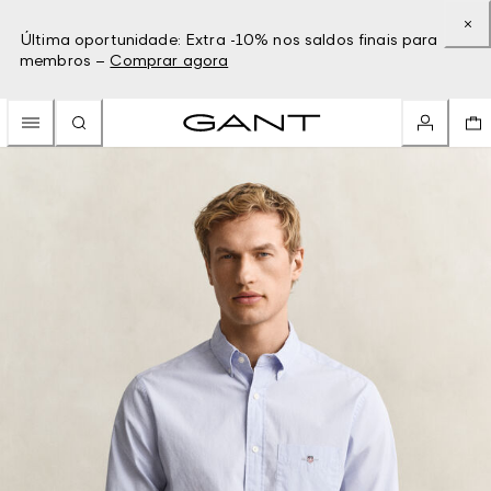
Última oportunidade: Extra -10% nos saldos finais para
membros –
Comprar agora