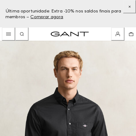
Última oportunidade: Extra -10% nos saldos finais para
membros –
Comprar agora