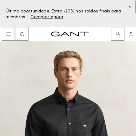
Última oportunidade: Extra -10% nos saldos finais para
membros –
Comprar agora