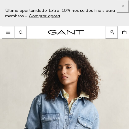
Última oportunidade: Extra -10% nos saldos finais para
membros –
Comprar agora