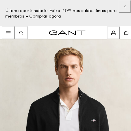
Última oportunidade: Extra -10% nos saldos finais para
membros –
Comprar agora